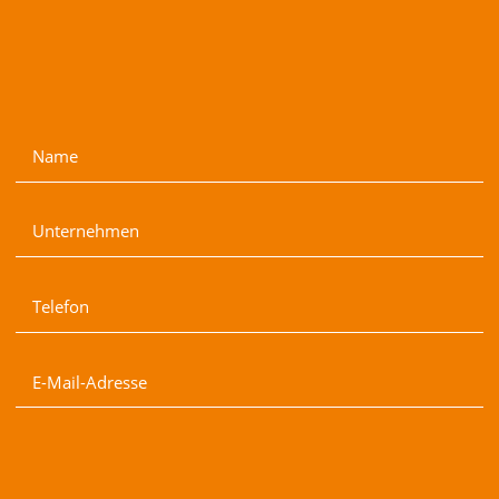
Name
Unternehmen
Telefon
E-Mail-Adresse