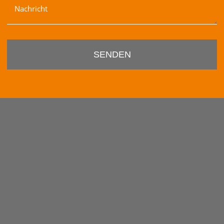
Nachricht
SENDEN