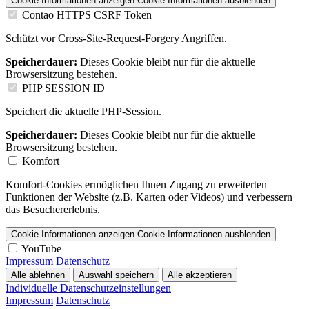
Cookie-Informationen anzeigen
Cookie-Informationen ausblenden
Contao HTTPS CSRF Token
Schützt vor Cross-Site-Request-Forgery Angriffen.
Speicherdauer:
Dieses Cookie bleibt nur für die aktuelle
Browsersitzung bestehen.
PHP SESSION ID
Speichert die aktuelle PHP-Session.
Speicherdauer:
Dieses Cookie bleibt nur für die aktuelle
Browsersitzung bestehen.
Komfort
Komfort-Cookies ermöglichen Ihnen Zugang zu erweiterten
Funktionen der Website (z.B. Karten oder Videos) und verbessern
das Besuchererlebnis.
Cookie-Informationen anzeigen
Cookie-Informationen ausblenden
YouTube
Impressum
Datenschutz
Alle ablehnen
Auswahl speichern
Alle akzeptieren
Individuelle Datenschutzeinstellungen
Impressum
Datenschutz