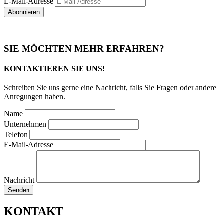
E-Mail-Adresse
Abonnieren
SIE MÖCHTEN MEHR ERFAHREN?
KONTAKTIEREN SIE UNS!
Schreiben Sie uns gerne eine Nachricht, falls Sie Fragen oder andere
Anregungen haben.
Name
Unternehmen
Telefon
E-Mail-Adresse
Nachricht
Senden
KONTAKT