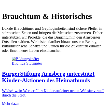
Brauchtum & Historisches
Lokale Brauchtümer und Gepflogenheiten sind sichere Pfeiler in
stürmischen Zeiten und bringen die Menschen zusammen. Daher
unterstützen wir Projekte, die das Brauchtum in den Arnsberger
Ortsteilen stärken. Wir leisten darüber hinaus unseren Beitrag, um
kulturhistorische Schätze und Stätten für die Zukunft zu erhalten
oder ihnen neues Leben einzuhauchen.
Bild: Ida Stutzinger
BürgerStiftung Arnsberg unterstützt
Kinder-Aktionen des Heimatbunds
Wildschwein Werner führt Kinder auf einer neuen Website virtuell
durch die Stadt.
Mehr dazu