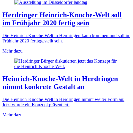
Herdringer Heinrich-Knoche-Welt soll
im Frühjahr 2020 fertig sein
Die Heinrich-Knoche-Welt in Herdringen kann kommen und soll im
Frühjahr 2020 fertiggestellt sein.
Mehr dazu
Heinrich-Knoche-Welt in Herdringen
nimmt konkrete Gestalt an
Die Heinrich-Knoche-Welt in Herdringen nimmt weiter Form an:
Jetzt wurde ein Konzept präsentiert.
Mehr dazu