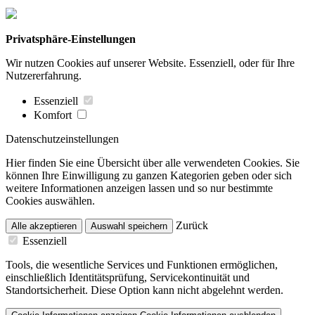
Privatsphäre-Einstellungen
Wir nutzen Cookies auf unserer Website. Essenziell, oder für Ihre
Nutzererfahrung.
Essenziell
Komfort
Datenschutzeinstellungen
Hier finden Sie eine Übersicht über alle verwendeten Cookies. Sie
können Ihre Einwilligung zu ganzen Kategorien geben oder sich
weitere Informationen anzeigen lassen und so nur bestimmte
Cookies auswählen.
Zurück
Alle akzeptieren
Auswahl speichern
Essenziell
Tools, die wesentliche Services und Funktionen ermöglichen,
einschließlich Identitätsprüfung, Servicekontinuität und
Standortsicherheit. Diese Option kann nicht abgelehnt werden.