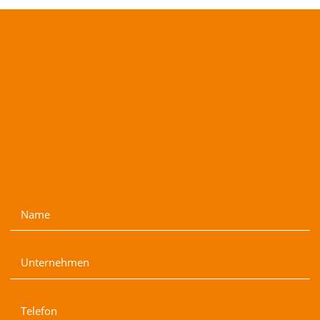
Name
Unternehmen
Telefon