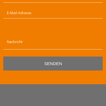
E-Mail-Adresse
Nachricht
SENDEN