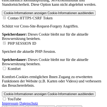
einschließlich Identitätsprüfung, Servicekontinuität und
Standortsicherheit. Diese Option kann nicht abgelehnt werden.
Cookie-Informationen anzeigen
Cookie-Informationen ausblenden
Contao HTTPS CSRF Token
Schützt vor Cross-Site-Request-Forgery Angriffen.
Speicherdauer:
Dieses Cookie bleibt nur für die aktuelle
Browsersitzung bestehen.
PHP SESSION ID
Speichert die aktuelle PHP-Session.
Speicherdauer:
Dieses Cookie bleibt nur für die aktuelle
Browsersitzung bestehen.
Komfort
Komfort-Cookies ermöglichen Ihnen Zugang zu erweiterten
Funktionen der Website (z.B. Karten oder Videos) und verbessern
das Besuchererlebnis.
Cookie-Informationen anzeigen
Cookie-Informationen ausblenden
YouTube
Impressum
Datenschutz