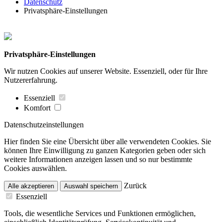
Datenschutz
Privatsphäre-Einstellungen
Privatsphäre-Einstellungen
Wir nutzen Cookies auf unserer Website. Essenziell, oder für Ihre
Nutzererfahrung.
Essenziell
Komfort
Datenschutzeinstellungen
Hier finden Sie eine Übersicht über alle verwendeten Cookies. Sie
können Ihre Einwilligung zu ganzen Kategorien geben oder sich
weitere Informationen anzeigen lassen und so nur bestimmte
Cookies auswählen.
Zurück
Alle akzeptieren
Auswahl speichern
Essenziell
Tools, die wesentliche Services und Funktionen ermöglichen,