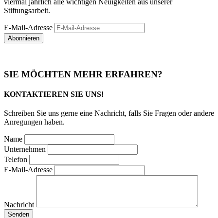
viermal jährlich alle wichtigen Neuigkeiten aus unserer
Stiftungsarbeit.
E-Mail-Adresse
Abonnieren
SIE MÖCHTEN MEHR ERFAHREN?
KONTAKTIEREN SIE UNS!
Schreiben Sie uns gerne eine Nachricht, falls Sie Fragen oder andere
Anregungen haben.
Name
Unternehmen
Telefon
E-Mail-Adresse
Nachricht
Senden