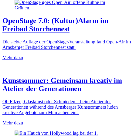
OpenStage 7.0: (Kultur)Alarm im
Freibad Storchennest
Die siebte Auflage der OpenStage-Veranstaltung fand Open-Air im
Arnsberger Freibad Storchennest statt.
Mehr dazu
Kunstsommer: Gemeinsam kreativ im
Atelier der Generationen
Ob Filzen, Glaskunst oder Schmieden – beim Atelier der
Generationen während des Arnsberger Kunstsommers luden
kreative Angebote zum Mitmachen ein.
Mehr dazu