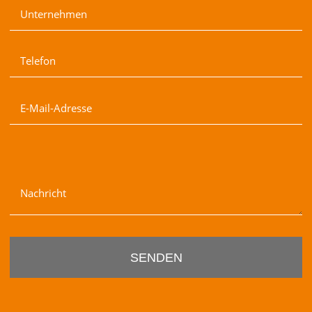
Unternehmen
Telefon
E-Mail-Adresse
Nachricht
SENDEN